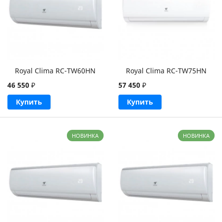
Royal Clima RC-TW60HN
Royal Clima RC-TW75HN
46 550
₽
57 450
₽
Купить
Купить
НОВИНКА
НОВИНКА