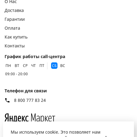
О Нас
Доставка
Гарантии
Оплата
Как купить
Контакты
График работы call-центра
ПН
ВТ
СР
ЧТ
ПТ
СБ
ВС
09:00 - 20:00
Телефон для связи
8 800 777 83 24
Мы используем cookie. Это позволяет нам