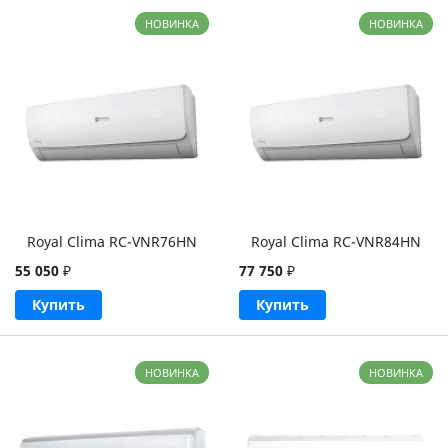
НОВИНКА
НОВИНКА
Royal Clima RC-VNR76HN
Royal Clima RC-VNR84HN
55 050
₽
77 750
₽
Купить
Купить
НОВИНКА
НОВИНКА