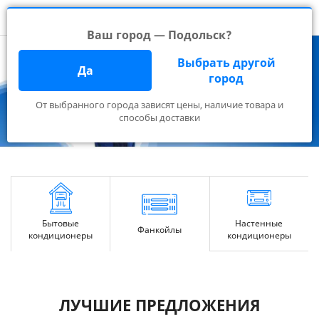
Ваш город — Подольск?
Выбрать другой
Да
город
От выбранного города зависят цены, наличие товара и
способы доставки
Настенные
Бытовые
Фанкойлы
кондиционеры
кондиционеры
ЛУЧШИЕ ПРЕДЛОЖЕНИЯ