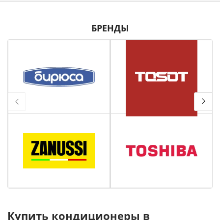
БРЕНДЫ
Купить кондиционеры в