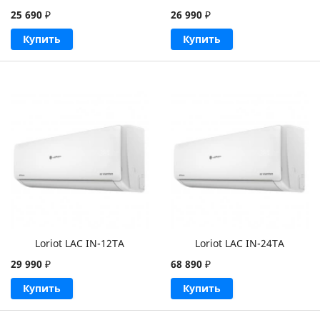
25 690
₽
26 990
₽
Купить
Купить
Loriot LAC IN-12TA
Loriot LAC IN-24TA
29 990
₽
68 890
₽
Купить
Купить