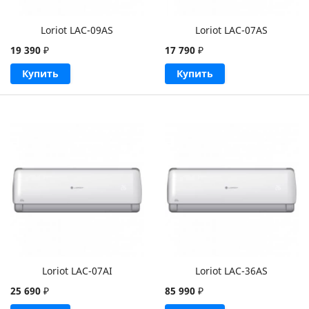
Loriot LAC-09AS
Loriot LAC-07AS
19 390
₽
17 790
₽
Купить
Купить
Loriot LAC-07AI
Loriot LAC-36AS
25 690
₽
85 990
₽