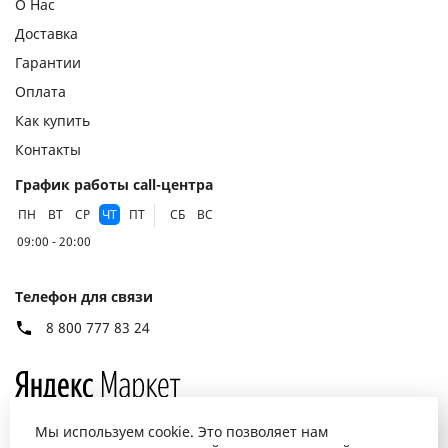
О Нас
Доставка
Гарантии
Оплата
Как купить
Контакты
График работы call-центра
ПН
ВТ
СР
ЧТ
ПТ
СБ
ВС
09:00 - 20:00
Телефон для связи
8 800 777 83 24
Мы используем cookie. Это позволяет нам